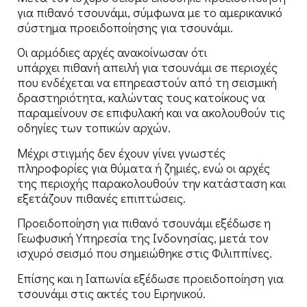
για πιθανό τσουνάμι, σύμφωνα με το αμερικανικό
σύστημα προειδοποίησης για τσουνάμι.
Οι αρμόδιες αρχές ανακοίνωσαν ότι
υπάρχει πιθανή απειλή για τσουνάμι σε περιοχές
που ενδέχεται να επηρεαστούν από τη σεισμική
δραστηριότητα, καλώντας τους κατοίκους να
παραμείνουν σε επιφυλακή και να ακολουθούν τις
οδηγίες των τοπικών αρχών.
Μέχρι στιγμής δεν έχουν γίνει γνωστές
πληροφορίες για θύματα ή ζημιές, ενώ οι αρχές
της περιοχής παρακολουθούν την κατάσταση και
εξετάζουν πιθανές επιπτώσεις.
Προειδοποίηση για πιθανό τσουνάμι εξέδωσε η
Γεωφυσική Υπηρεσία της Ινδονησίας, μετά τον
ισχυρό σεισμό που σημειώθηκε στις Φιλιππίνες.
Επίσης και η Ιαπωνία εξέδωσε προειδοποίηση για
τσουνάμι στις ακτές του Ειρηνικού.