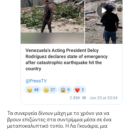
Τα συνεργεία δίνουν μάχη με το χρόνο για να
βρουν επιζώντες στα συντρίμμια μέσα σε ένα
μεταποκαλυπτικό τοπίο. Η Λα Γκουάιρα, μια