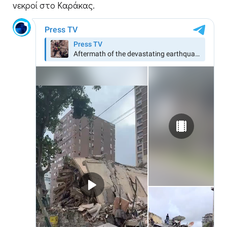
νεκροί στο Καράκας.