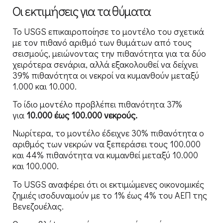
Οι εκτιμήσεις για τα θύματα
Το USGS επικαιροποίησε το μοντέλο του σχετικά
με τον πιθανό αριθμό των θυμάτων από τους
σεισμούς, μειώνοντας την πιθανότητα για τα δύο
χειρότερα σενάρια, αλλά εξακολουθεί να δείχνει
39% πιθανότητα οι νεκροί να κυμανθούν μεταξύ
1.000 και 10.000.
Το ίδιο μοντέλο προβλέπει πιθανότητα 37%
για
10.000 έως 100.000 νεκρούς.
Νωρίτερα, το μοντέλο έδειχνε 30% πιθανότητα ο
αριθμός των νεκρών να ξεπεράσει τους 100.000
και 44% πιθανότητα να κυμανθεί μεταξύ 10.000
και 100.000.
Το USGS αναφέρει ότι οι εκτιμώμενες οικονομικές
ζημιές ισοδυναμούν με το 1% έως 4% του ΑΕΠ της
Βενεζουέλας.