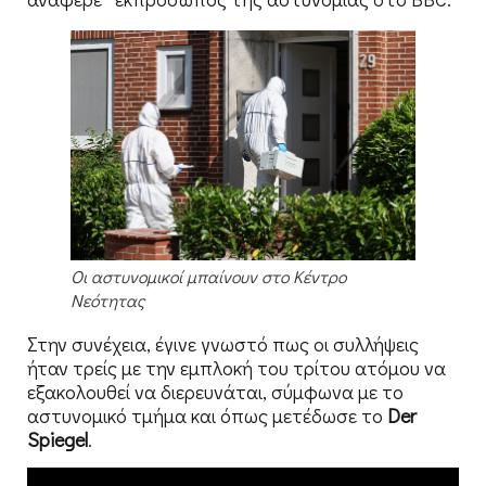
Οι αστυνομικοί μπαίνουν στο Κέντρο
Νεότητας
Στην συνέχεια, έγινε γνωστό πως οι συλλήψεις
ήταν τρείς με την εμπλοκή του τρίτου ατόμου να
εξακολουθεί να διερευνάται, σύμφωνα με το
αστυνομικό τμήμα και όπως μετέδωσε το
Der
Spiegel
.