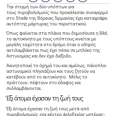
Την στιγμή των δύο υπόπτων για
τους πυροβολισμούς που προκάλεσαν συναγερμό
στο Stade της Βόρειας Γερμανίας έχει καταγράψει
αυτόπτης μάρτυρας του περιστατικού.
Όπως φαίνεται στα πλάνα που δημοσίευσε η Bild,
το αυτοκίνητο με τους υπόπτους κινείται με
μεγάλη ταχύτητα στο δρόμο όταν ο οδηγός
αντιλαμβάνεται πως έχει πέσει σε μπλόκο της
Αστυνομίας και δεν έχει διέξοδο.
Ακινητοποιεί το όχημά του και αμέσως, πάνοπλοι
αστυνομικοί πλησιάζουν και τους ζητούν να
κατέβουν από το αυτοκίνητο. Μόλις το
πράττουν, πέφτουν στο έδαφος και
συλλαμβάνονται.
Έξι άτομα έχασαν τη ζωή τους
Έξι άτομα έχασαν τη ζωή τους μετά από
πυροβολισμούς «σε κέντρο φιλοξενίας μητέρας-