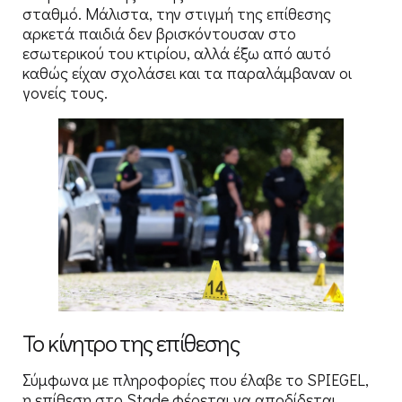
σταθμό. Μάλιστα, την στιγμή της επίθεσης
αρκετά παιδιά δεν βρισκόντουσαν στο
εσωτερικού του κτιρίου, αλλά έξω από αυτό
καθώς είχαν σχολάσει και τα παραλάμβαναν οι
γονείς τους.
Το κίνητρο της επίθεσης
Σύμφωνα με πληροφορίες που έλαβε το SPIEGEL,
η επίθεση στο Stade φέρεται να αποδίδεται