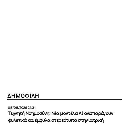
ΔΗΜΟΦΙΛΗ
08/08/2026 21:31
Τεχνητή Νοημοσύνη: Νέα μοντέλα ΑΙ αναπαράγουν
φυλετικά και έμφυλα στερεότυπα στην ιατρική