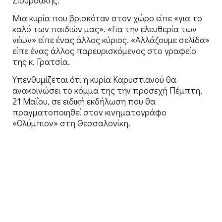
Μια κυρία που βρισκόταν στον χώρο είπε «για το
καλό των παιδιών μας». «Για την ελευθερία των
νέων» είπε ένας άλλος κύριος. «Αλλάζουμε σελίδα»
είπε ένας άλλος παρευρισκόμενος στο γραφείο
της κ. Γρατσία.
Υπενθυμίζεται ότι η κυρία Καρυστιανού θα
ανακοινώσει το κόμμα της την προσεχή Πέμπτη,
21 Μαΐου, σε ειδική εκδήλωση που θα
πραγματοποιηθεί στον κινηματογράφο
«Ολύμπιον» στη Θεσσαλονίκη.