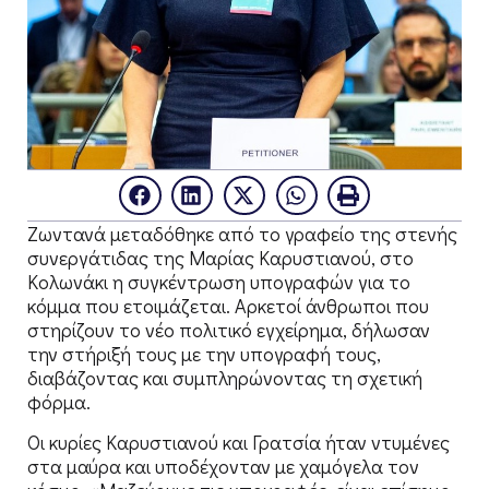
Ζωντανά μεταδόθηκε από το γραφείο της στενής
συνεργάτιδας της Μαρίας Καρυστιανού, στο
Κολωνάκι η συγκέντρωση υπογραφών για το
κόμμα που ετοιμάζεται. Αρκετοί άνθρωποι που
στηρίζουν το νέο πολιτικό εγχείρημα, δήλωσαν
την στήριξή τους με την υπογραφή τους,
διαβάζοντας και συμπληρώνοντας τη σχετική
φόρμα.
Οι κυρίες Καρυστιανού και Γρατσία ήταν ντυμένες
στα μαύρα και υποδέχονταν με χαμόγελα τον