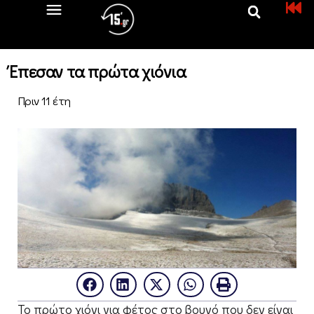
Έπεσαν τα πρώτα χιόνια
Πριν 11 έτη
Το πρώτο χιόνι για φέτος στο βουνό που δεν είναι