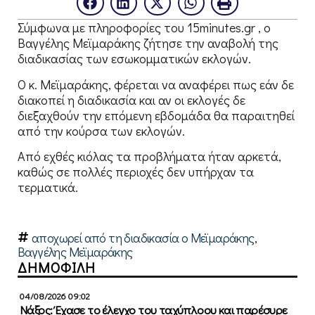
Σύμφωνα με πληροφορίες του 15minutes.gr , ο
Βαγγέλης Μεϊμαράκης ζήτησε την αναβολή της
διαδικασίας των εσωκομματικών εκλογών.
Ο κ. Μεϊμαράκης, φέρεται να αναφέρει πως εάν δε
διακοπεί η διαδικασία και αν οι εκλογές δε
διεξαχθούν την επόμενη εβδομάδα θα παραιτηθεί
από την κούρσα των εκλογών.
Από εχθές κιόλας τα προβλήματα ήταν αρκετά,
καθώς σε πολλές περιοχές δεν υπήρχαν τα
τερματικά.
αποχωρεί από τη διαδικασία ο Μεϊμαράκης
,
Βαγγέλης Μεϊμαράκης
ΔΗΜΟΦΙΛΗ
04/08/2026 09:02
Νάξος: Έχασε το έλεγχο του ταχύπλοου και παρέσυρε