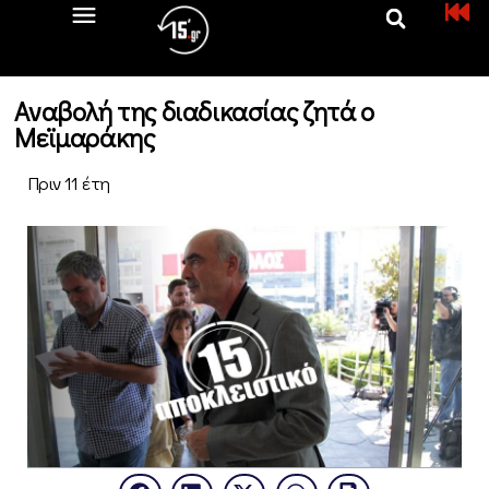
Αναβολή της διαδικασίας ζητά ο
Μεϊμαράκης
Πριν 11 έτη