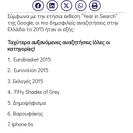
Σύμφωνα με την ετήσια έκθεση “Year in Search”
της Google, οι πιο δημοφιλείς αναζητήσεις στην
Ελλάδα το 2015 ήταν οι εξής:
Ταχύτερα αυξανόμενες αναζητήσεις (όλες οι
κατηγορίες)
1. Eurobasket 2015
2. Eurovision 2015
3. Εκλογές 2015
4. Fifty Shades of Grey
5. Δημοψήφισμα
6. Βαρουφάκης
7. iphone 6s