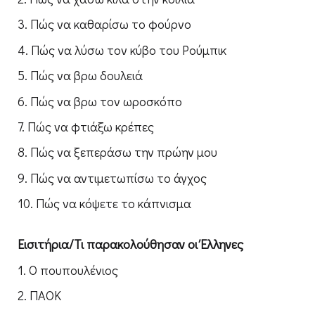
3. Πώς να καθαρίσω το φούρνο
4. Πώς να λύσω τον κύβο του Ρούμπικ
5. Πώς να βρω δουλειά
6. Πώς να βρω τον ωροσκόπο
7. Πώς να φτιάξω κρέπες
8. Πώς να ξεπεράσω την πρώην μου
9. Πώς να αντιμετωπίσω το άγχος
10. Πώς να κόψετε το κάπνισμα
Εισιτήρια/Τι παρακολούθησαν οι Έλληνες
1. Ο πουπουλένιος
2. ΠΑΟΚ