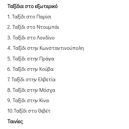
Ταξίδια στο εξωτερικό
1. Ταξίδι στο Παρίσι
2. Ταξίδι στο Ντουμπάι
3. Ταξίδι στο Λονδίνο
4. Ταξίδι στην Κωνσταντινούπολη
5. Ταξίδι στην Πράγα
6. Ταξίδι στην Κούβα
7. Ταξίδι στην Ελβετία
8. Ταξίδι στην Μόσχα
9. Ταξίδι στην Κίνα
10.Ταξίδι στο Θιβέτ
Ταινίες