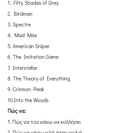
1. Fifty Shades of Grey
2. Birdman
3. Spectre
4. Mad Max
5. American Sniper
6. The Imitation Game
7. Interstellar
8. The Theory of Everything
9. Crimson Peak
10.Into the Woods
Πώς να:
1. Πώς να τον κάνω να κολλήσει
2. Πώς να χάσω κιλά στην κοιλιά