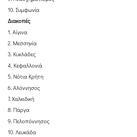
10. Συμφωνία
Διακοπές
1. Αίγινα
2. Μεσσηνία
3. Κυκλάδες
4. Κεφαλλονιά
5. Νότια Κρήτη
6. Αλόννησος
7. Χαλκιδική
8. Πάργα
9. Πελοπόννησος
10. Λευκάδα