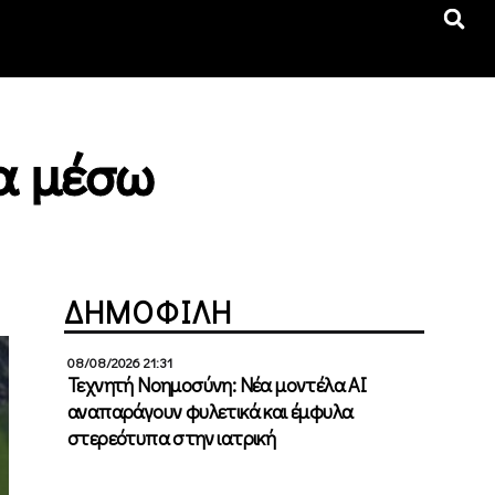
α μέσω
ΔΗΜΟΦΙΛΗ
08/08/2026 21:31
Τεχνητή Νοημοσύνη: Νέα μοντέλα ΑΙ
αναπαράγουν φυλετικά και έμφυλα
στερεότυπα στην ιατρική