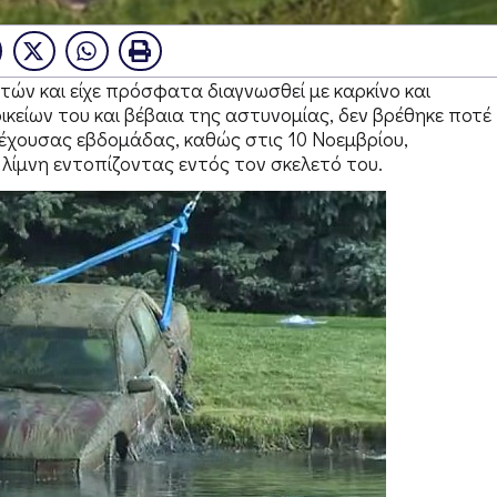
ετών και είχε πρόσφατα διαγνωσθεί με καρκίνο και
κείων του και βέβαια της αστυνομίας, δεν βρέθηκε ποτέ
ρέχουσας εβδομάδας, καθώς στις 10 Νοεμβρίου,
 λίμνη εντοπίζοντας εντός τον σκελετό του.