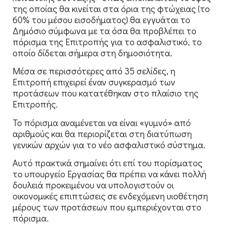
της οποίας θα κινείται στα όρια της φτώχειας (το
60% του μέσου εισοδήματος) θα εγγυάται το
Δημόσιο σύμφωνα με τα όσα θα προβλέπει το
πόρισμα της Επιτροπής για το ασφαλιστικό, το
οποίο δίδεται σήμερα στη δημοσιότητα.
Μέσα σε περισσότερες από 35 σελίδες, η
Επιτροπή επιχειρεί έναν συγκερασμό των
προτάσεων που κατατέθηκαν στο πλαίσιο της
Επιτροπής.
Το πόρισμα αναμένεται να είναι «γυμνό» από
αριθμούς και θα περιορίζεται στη διατύπωση
γενικών αρχών για το νέο ασφαλιστικό σύστημα.
Αυτό πρακτικά σημαίνει ότι επί του πορίσματος
το υπουργείο Εργασίας θα πρέπει να κάνει πολλή
δουλειά προκειμένου να υπολογιστούν οι
οικονομικές επιπτώσεις σε ενδεχόμενη υιοθέτηση
μέρους των προτάσεων που εμπεριέχονται στο
πόρισμα.