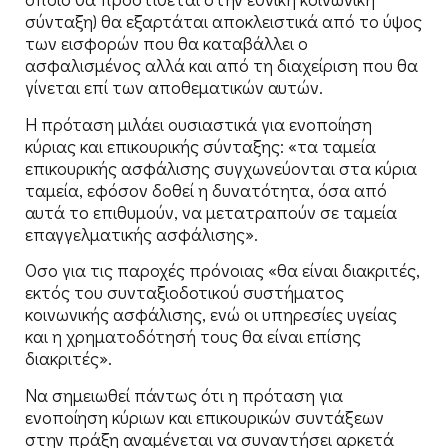
σύνταξη) θα εξαρτάται αποκλειστικά από το ύψος
των εισφορών που θα καταβάλλει ο
ασφαλισμένος αλλά και από τη διαχείριση που θα
γίνεται επί των αποθεματικών αυτών.
Η πρόταση μιλάει ουσιαστικά για ενοποίηση
κύριας και επικουρικής σύνταξης: «τα ταμεία
επικουρικής ασφάλισης συγχωνεύονται στα κύρια
ταμεία, εφόσον δοθεί η δυνατότητα, όσα από
αυτά το επιθυμούν, να μετατραπούν σε ταμεία
επαγγελματικής ασφάλισης».
Οσο για τις παροχές πρόνοιας «θα είναι διακριτές,
εκτός του συνταξιοδοτικού συστήματος
κοινωνικής ασφάλισης, ενώ οι υπηρεσίες υγείας
και η χρηματοδότησή τους θα είναι επίσης
διακριτές».
Να σημειωθεί πάντως ότι η πρόταση για
ενοποίηση κύριων και επικουρικών συντάξεων
στην πράξη αναμένεται να συναντήσει αρκετά