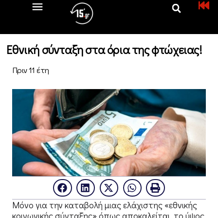
Εθνική σύνταξη στα όρια της φτώχειας!
Πριν 11 έτη
Μόνο για την καταβολή μιας ελάχιστης «εθνικής
κοινωνικής σύνταξης» όπως αποκαλείται, το ύψος