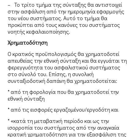
– Το τρίτο τμήμα της σύνταξης θα αντιστοιχεί
στην ασφάλιση από την ημερομηνία εφαρμογής
του νέου συστήματος. Αυτό το τμήμα θα
προκύπτει από τους κανόνες του συστήματος
νοητής κεφαλαιοποίησης.
Χρηματοδότηση
Ο κρατικός προϋπολογισμός θα χρηματοδοτεί
απευθείας την εθνική σύνταξη και θα εγγυάται τη
φερεγγυότητα του ασφαλιστικού συστήματος
στο σύνολό του. Επίσης, η συνολική
συνταξιοδοτική δαπάνη θα χρηματοδοτείται:
* από τη φορολογία που θα χρηματοδοτεί την
εθνική σύνταξη
* από τις εισφορές εργαζομένου/εργοδότη και
* «κατά τη μεταβατική περίοδο και ως την
ισορροπία του συστήματος από την αναγκαία
κρατική χρηματοδότηση για την εξασφάλιση της