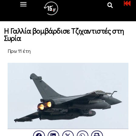
Η Γαλλία βομβάρδισε Τζιχαντιστές στη
Συρία
Πριν 11 έτη