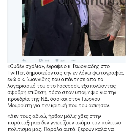
«Ουδέν σχόλιο», έγραψε ο κ. Γεωργιάδης στο
Twitter, δημοσιεύοντας την εν λόγω φωτογραφία,
ενώ ο κ. Ιωαννίδης του απάντησε από το
λογαριασμό του στο Facebook, εξαπολύοντας
σφοδρή επίθεση, τόσο στον υποψήφιο για την
προεδρία της ΝΔ, όσο και στον Γιώργου
Μουρούτη για την κριτική που του άσκησαν.
«Δεν τους αδικώ, ήρθαν μόλις χθες στην
παράταξη και δεν γνωρίζουν ακόμα τον πολιτικό
πολιτισμό μας. Παρόλα αυτά, ξέρουν καλά να