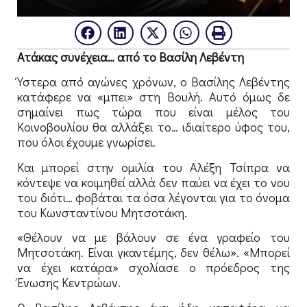
Ατάκας συνέχεια… από το Βασίλη Λεβέντη
Ύστερα από αγώνες χρόνων, ο Βασίλης Λεβέντης
κατάφερε να «μπει» στη Βουλή. Αυτό όμως δε
σημαίνει πως τώρα που είναι μέλος του
Κοινοβουλίου θα αλλάξει το… ιδιαίτερο ύφος του,
που όλοι έχουμε γνωρίσει.
Και μπορεί στην ομιλία του Αλέξη Τσίπρα να
κόντεψε να κοιμηθεί αλλά δεν παύει να έχει το νου
του διότι… φοβάται τα όσα λέγονται για το όνομα
του Κωνσταντίνου Μητσοτάκη.
«Θέλουν να με βάλουν σε ένα γραφείο του
Μητσοτάκη. Είναι γκαντέμης, δεν θέλω». «Μπορεί
να έχει κατάρα» σχολίασε ο πρόεδρος της
Ένωσης Κεντρώων.