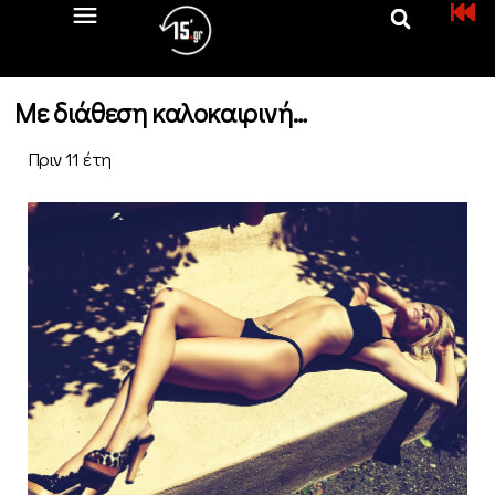
Με διάθεση καλοκαιρινή…
Πριν 11 έτη