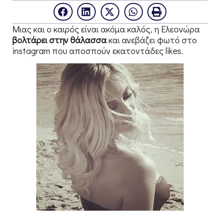
Μιας και ο καιρός είναι ακόμα καλός, η Ελεονώρα
βολτάρει στην θάλασσα
και ανεβάζει φωτό στο
instagram που αποσπούν εκατοντάδες likes.