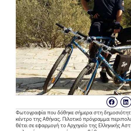
Φωτογραφία που δόθηκε σήμερα στη δημοσιότητα 
κέντρο της Αθήνας. Πιλοτικό πρόγραμμα περιπο
θέτει σε εφαρμογή το Αρχηγείο της Ελληνικής Αστ