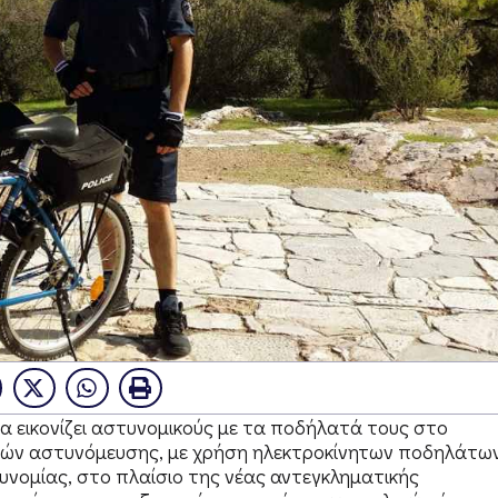
εικονίζει αστυνομικούς με τα ποδήλατά τους στο
λιών αστυνόμευσης, με χρήση ηλεκτροκίνητων ποδηλάτων
υνομίας, στο πλαίσιο της νέας αντεγκληματικής