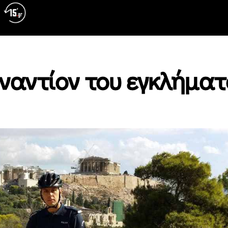
ναντίον του εγκλήματ