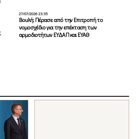
ι
27/07/2026 23:35
Βουλή: Πέρασε από την Επιτροπή το
νομοσχέδιο για την επέκταση των
ς
αρμοδιοτήτων ΕΥΔΑΠ και ΕΥΑΘ