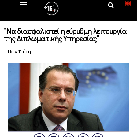
“Να διασφαλιστεί η εύρυθμη λειτουργία
της Διπλωματικής Υπηρεσίας”
Πριν 11 έτη