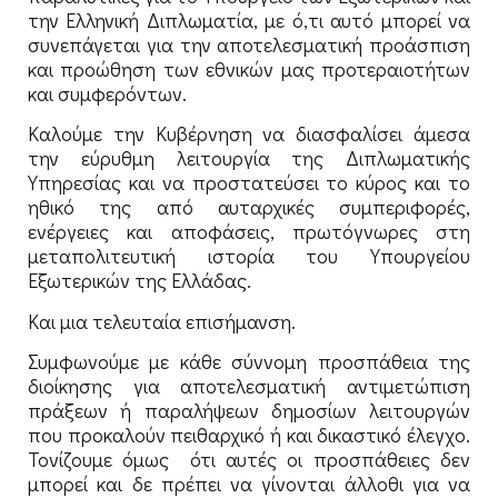
την Ελληνική Διπλωματία, με ό,τι αυτό μπορεί να
συνεπάγεται για την αποτελεσματική προάσπιση
και προώθηση των εθνικών μας προτεραιοτήτων
και συμφερόντων.
Καλούμε την Κυβέρνηση να διασφαλίσει άμεσα
την εύρυθμη λειτουργία της Διπλωματικής
Υπηρεσίας και να προστατεύσει το κύρος και το
ηθικό της από αυταρχικές συμπεριφορές,
ενέργειες και αποφάσεις, πρωτόγνωρες στη
μεταπολιτευτική ιστορία του Υπουργείου
Εξωτερικών της Ελλάδας.
Και μια τελευταία επισήμανση.
Συμφωνούμε με κάθε σύννομη προσπάθεια της
διοίκησης για αποτελεσματική αντιμετώπιση
πράξεων ή παραλήψεων δημοσίων λειτουργών
που προκαλούν πειθαρχικό ή και δικαστικό έλεγχο.
Τονίζουμε όμως ότι αυτές οι προσπάθειες δεν
μπορεί και δε πρέπει να γίνονται άλλοθι για να