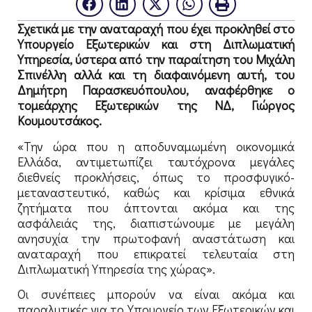
Σχετικά με την αναταραχή που έχει προκληθεί στο
Υπουργείο Εξωτερικών και στη Διπλωματική
Υπηρεσία, ύστερα από την παραίτηση του Μιχάλη
Σπινέλλη αλλά και τη διαφαινόμενη αυτή, του
Δημήτρη Παρασκευόπουλου, αναφέρθηκε ο
τομεάρχης Εξωτερικών της ΝΔ, Γιώργος
Κουμουτσάκος.
«Την ώρα που η αποδυναμωμένη οικονομικά
Ελλάδα, αντιμετωπίζει ταυτόχρονα μεγάλες
διεθνείς προκλήσεις, όπως το προσφυγικό-
μεταναστευτικό, καθώς και κρίσιμα εθνικά
ζητήματα που άπτονται ακόμα και της
ασφάλειάς της, διαπιστώνουμε με μεγάλη
ανησυχία την πρωτοφανή αναστάτωση και
αναταραχή που επικρατεί τελευταία στη
Διπλωματική Υπηρεσία της χώρας».
Οι συνέπειες μπορούν να είναι ακόμα και
παραλυτικές για το Υπουργείο των Εξωτερικών και