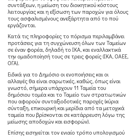
συντάξεων, η μείωση του διοικητικού κόστους
λειτουργίας και η εξίσωση των παροχών για όλους
τους ασφαλισμένους ανεξάρτητα από το πού
εργάζονται.
Κατά τις πληροφορίες το πόρισμα περιλαμβάνει
προτάσεις για τη συγχώνευση όλων των Ταμείων
σε έναν φορέα, δηλαδή το ΙΚΑ, και εναλλακτικά
την ομαδοποίησή τους σε τρεις φορείς (ΙΚΑ, ΟΑΕΕ,
ΟΓΑ).
Ειδικά για το Δημόσιο οι ενοποιήσεις και οι
αλλαγές θα είναι σαρωτικές, καθώς, όπως είναι
γνωστό, σήμερα υπάρχουν 11 Ταμεία του
δημόσιου τομέα και το Ταμείο των στρατιωτικών
που αφορούν συνταξιοδοτικές παροχές (κύρια
σύνταξη, επικουρική και μερίδια από τα μετοχικά
ταμεία που βρίσκονται σε κατάρρευση λόγω της
μείωσης αποδοχών και εισφορών).
Επίσης εισηγείται τον ενιαίο τρόπο υπολογισμού