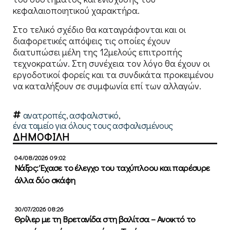
κεφαλαιοποιητικού χαρακτήρα.
Στο τελικό σχέδιο θα καταγράφονται και οι
διαφορετικές απόψεις τις οποίες έχουν
διατυπώσει μέλη της 12μελούς επιτροπής
τεχνοκρατών. Στη συνέχεια τον λόγο θα έχουν οι
εργοδοτικοί φορείς και τα συνδικάτα προκειμένου
να καταλήξουν σε συμφωνία επί των αλλαγών.
ανατροπές
,
ασφαλιστικό
,
ένα ταμείο για όλους τους ασφαλισμένους
ΔΗΜΟΦΙΛΗ
04/08/2026 09:02
Νάξος: Έχασε το έλεγχο του ταχύπλοου και παρέσυρε
άλλα δύο σκάφη
30/07/2026 08:26
Θρίλερ με τη Βρετανίδα στη βαλίτσα – Ανοικτό το