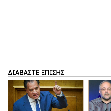
ΔΙΑΒΑΣΤΕ ΕΠΙΣΗΣ