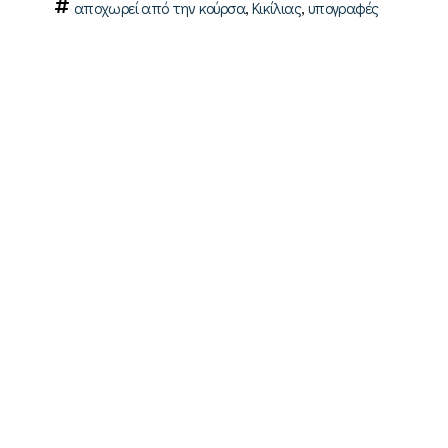
,
,
αποχωρεί από την κούρσα
Κικίλιας
υπογραφές