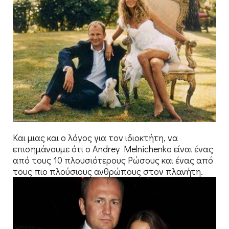
Και μιας και ο λόγος για τον ιδιοκτήτη, να
επισημάνουμε ότι ο Andrey Melnichenko είναι ένας
από τους 10 πλουσιότερους Ρώσους και ένας από
τους πιο πλούσιους ανθρώπους στον πλανήτη.