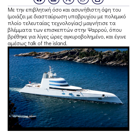
Με την επιβλητική όσο και ασυνήθιστη όψη του
(μοιάζει με διασταύρωση υποβρυχίου με πολεμικό
πλοίο τελευταίας τεχνολογίας) μαγνήτισε τα
βλέμματα των επισκεπτών στην Ψαρρού, όπου
βρέθηκε για λίγες ώρες αγκυροβολημένο, και έγινε
αμέσως talk of the island.