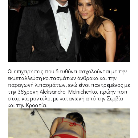
Οι επιχειρήσεις που διευθύνει ασχολούνται με την
εκμεταλλεύση κοιτασμάτων άνθρακα και την
παραγωγή λιπασμάτων, ενώ είναι παντρεμένος με
την 38χρονη Aleksandra Melnichenko, πρώην ποπ
σταρ και μοντέλο, με καταγωγή από την Σερβία
και την Κροατία.