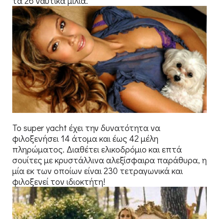
τα 26 ναυτικά μίλια.
Το super yacht έχει την δυνατότητα να
φιλοξενήσει 14 άτομα και έως 42 μέλη
πληρώματος. Διαθέτει ελικοδρόμιο και επτά
σουίτες με κρυστάλλινα αλεξίσφαιρα παράθυρα, η
μία εκ των οποίων είναι 230 τετραγωνικά και
φιλοξενεί τον ιδιοκτήτη!