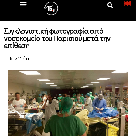
Συγκλονιστική φωτογραφία από
νοσοκομείο του Παρισιού μετά την
επίθεση
Πριν 11 έτη