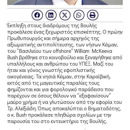
Έκπληξη στους διαδρόμους της Βουλής
προκάλεσε ένας ξεχωριστός επισκέπτης. Ο πρώην
Πρωθυπουργός και σήμερα αρχηγός της
αξιωματικής αντιπολίτευσης, των νήσων Κέιμαν,
του “Βασιλείου των offshore” William McKeeva
Bush βρέθηκε στο κοινοβούλιο και ξεναγήθηκε από
υπαλλήλους και ανθρώπου του ΥΠΕΞ. Μαζί του
ήταν και γόνος γνωστής εφοπλιστικής
οικογένειας. Τα νησιά Κέιμαν, στην Καραϊβική,
εκτός από τις μαγευτικές παραλίες τους
φημίζονται και για φορολογικό παράδεισο που
παρέχουν σε όσους θέλουν να “εξαφανίσουν”
μαύρο χρήμα ή να γλυτώσουν από την εφορία του
Τρ. Αλεξιάδη. Όπως αποκαλύπτει ο Βηματοδότης,
ο κ. Bush προκάλεσε πληθώρα σχολίων με την
παρουσία του στο εντευκτήριο της Βουλής.