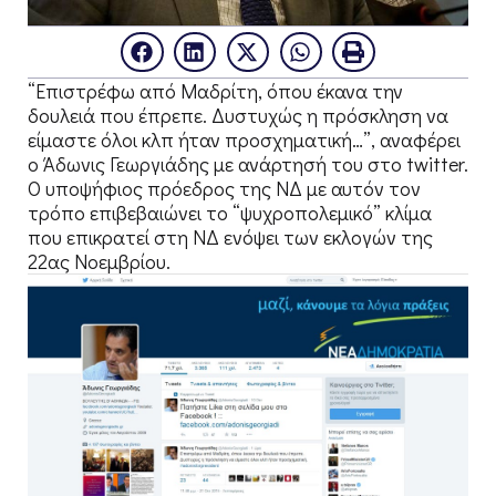
“Επιστρέφω από Μαδρίτη, όπου έκανα την
δουλειά που έπρεπε. Δυστυχώς η πρόσκληση να
είμαστε όλοι κλπ ήταν προσχηματική…”, αναφέρει
ο Άδωνις Γεωργιάδης με ανάρτησή του στο twitter.
Ο υποψήφιος πρόεδρος της ΝΔ με αυτόν τον
τρόπο επιβεβαιώνει το “ψυχροπολεμικό” κλίμα
που επικρατεί στη ΝΔ ενόψει των εκλογών της
22ας Νοεμβρίου.