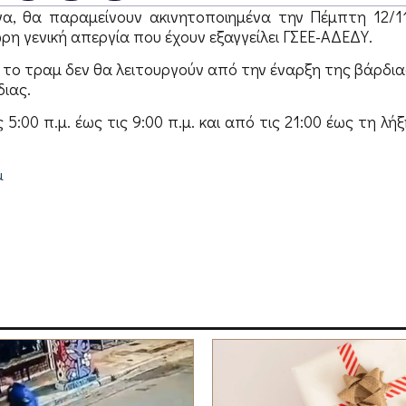
α, θα παραμείνουν ακινητοποιημένα την Πέμπτη 12/11
 γενική απεργία που έχουν εξαγγείλει ΓΣΕΕ-ΑΔΕΔΥ.
ι το τραμ δεν θα λειτουργούν από την έναρξη της βάρδια
διας.
5:00 π.μ. έως τις 9:00 π.μ. και από τις 21:00 έως τη λήξ
μ