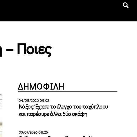
 – Ποιες
ΔΗΜΟΦΙΛΗ
04/08/2026 09:02
Νάξος: Έχασε το έλεγχο του ταχύπλοου
και παρέσυρε άλλα δύο σκάφη
30/07/2026 08:26