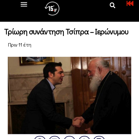
Τρίωρη συνάντηση Τσίπρα – Ιερώνυμου
Πριν 11 έτη