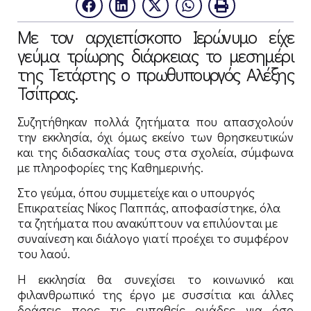
Με τον αρχιεπίσκοπο Ιερώνυμο είχε
γεύμα τρίωρης διάρκειας το μεσημέρι
της Τετάρτης ο πρωθυπουργός Αλέξης
Τσίπρας.
Συζητήθηκαν πολλά ζητήματα που απασχολούν
την εκκλησία, όχι όμως εκείνο των θρησκευτικών
και της διδασκαλίας τους στα σχολεία, σύμφωνα
με πληροφορίες της Καθημερινής.
Στο γεύμα, όπου συμμετείχε και ο υπουργός
Επικρατείας Νίκος Παππάς, αποφασίστηκε, όλα
τα ζητήματα που ανακύπτουν να επιλύονται με
συναίνεση και διάλογο γιατί προέχει το συμφέρον
του λαού.
Η εκκλησία θα συνεχίσει το κοινωνικό και
φιλανθρωπικό της έργο με συσσίτια και άλλες
δράσεις προς τις ευπαθείς ομάδες για όσο