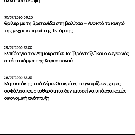
άλλα δύο σκάφη
30/07/2026 08:26
Θρίλερ με τη Βρετανίδα στη βαλίτσα – Ανοικτό το κινητό
της μέχρι το πρωί της Τετάρτης
29/07/2026 22:00
Ελπίδα για την Δημοκρατία: Τα ”βρόντηξε” και ο Αυγερινός
από το κόμμα της Καρυστιανού
28/07/2026 22:35
Μητσοτάκης από Λέρο: Οι ακρίτες το γνωρίζουν, χωρίς
ασφάλεια και σταθερότητα δεν μπορεί να υπάρχει καμία
οικονομική ανάπτυξη