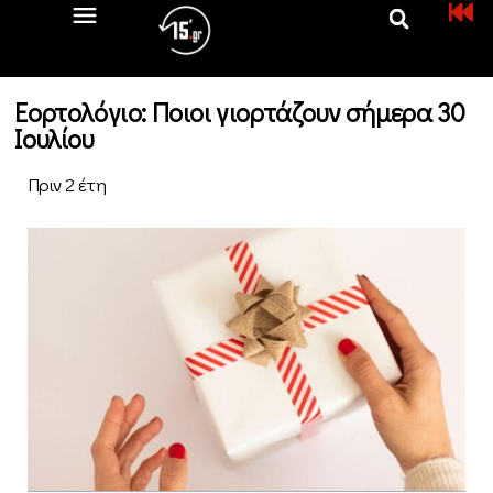
Εορτολόγιο: Ποιοι γιορτάζουν σήμερα 30
Ιουλίου
Πριν 2 έτη