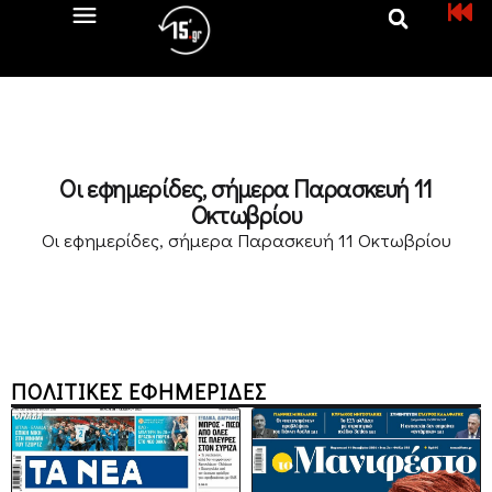
Οι εφημερίδες, σήμερα Παρασκευή 11
Οκτωβρίου
Οι εφημερίδες, σήμερα Παρασκευή 11 Οκτωβρίου
ΠΟΛΙΤΙΚΕΣ ΕΦΗΜΕΡΙΔΕΣ