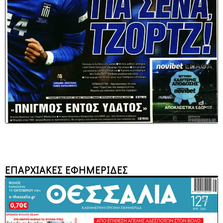
ΕΠΑΡΧΙΑΚΕΣ ΕΦΗΜΕΡΙΔΕΣ