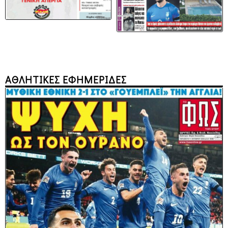
ΑΘΛΗΤΙΚΕΣ ΕΦΗΜΕΡΙΔΕΣ