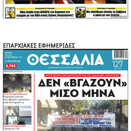
ΕΠΑΡΧΙΑΚΕΣ ΕΦΗΜΕΡΙΔΕΣ