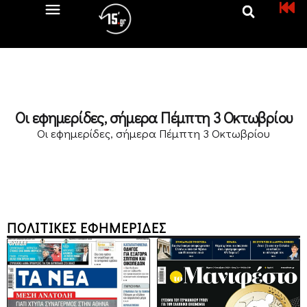
Οι εφημερίδες, σήμερα Πέμπτη 3 Οκτωβρίου
Οι εφημερίδες, σήμερα Πέμπτη 3 Οκτωβρίου
ΠΟΛΙΤΙΚΕΣ ΕΦΗΜΕΡΙΔΕΣ