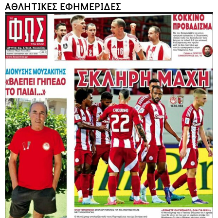
ΑΘΛΗΤΙΚΕΣ ΕΦΗΜΕΡΙΔΕΣ