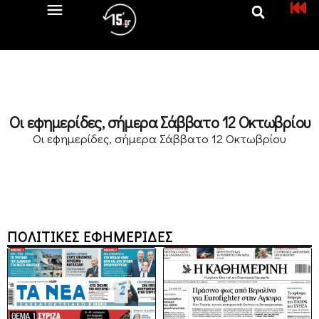
Οι εφημερίδες, σήμερα Σάββατο 12 Οκτωβρίου
Οι εφημερίδες, σήμερα Σάββατο 12 Οκτωβρίου
ΠΟΛΙΤΙΚΕΣ ΕΦΗΜΕΡΙΔΕΣ