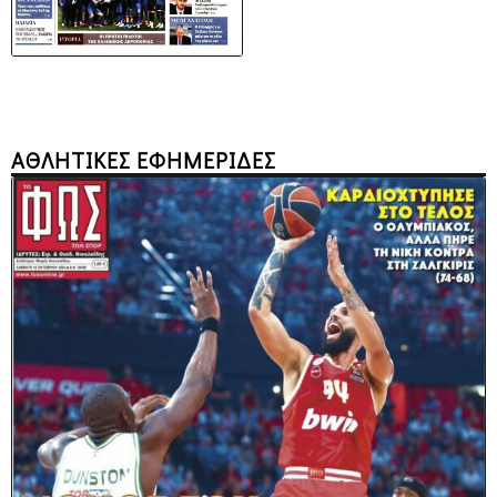
ΑΘΛΗΤΙΚΕΣ ΕΦΗΜΕΡΙΔΕΣ