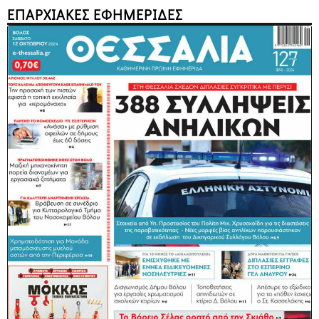
ΕΠΑΡΧΙΑΚΕΣ ΕΦΗΜΕΡΙΔΕΣ