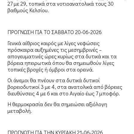
27 με 29, τοπικά στα νοτιοανατολικά τους 30
βαθμούς Κελσίου.
ΠΡΟΓΝΩΣΗ ΓΙΑ ΤΟ ΣΑΒΒΑΤΟ 20-06-2026
Γενικά αίθριος καιρός με λίγες νεφώσεις
πρόσκαιρα αυξημένες τις μεσημβρινές –
απογευματινές ώρες κυρίως στα δυτικά και τα
βόρεια ηπειρωτικά όπου θα σημειωθούν λίγες
τοπικές βροχές ή όμβροι στα ορεινά.
Οι άνεμοι θα πνέουν στα δυτικά δυτικοί
βορειοδυτικοί 3 με 4, στα ανατολικά από βόρειες
διευθύνσεις 4 με 6 και στο Αιγαίο έως 7 μποφόρ.
Η θερμοκρασία δεν θα σημειώσει αξιόλογη
μεταβολή.
ΠΡΟΓΝΩΣΗ ΓΙΑ ΤΗΝ ΚΥΡΙΑΚΗ 21-06-2026