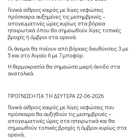
Γενικά αίθριος καιρός με λίγες νεφώσεις
πρόσκαιρα αυξημένες τις μεσημβρινές –
απογευματινές ώρες κυρίως στα βόρεια
ηπειρωτικά όπου θα σημειωθούν λίγες τοπικές
βροχές ή όμβροι στα ορεινά.
Οι άνεμοι θα πνέουν από βόρειες διευθύνσεις 3 με
5 και στο Αιγαίο 6 με 7 μποφόρ.
Η θερμοκρασία θα σημειώσει μικρή άνοδο στα
ανατολικά.
ΠΡΟΓΝΩΣΗ ΓΙΑ ΤΗ ΔΕΥΤΕΡΑ 22-06-2026
Γενικά αίθριος καιρός με λίγες νεφώσεις που
πρόσκαιρα θα αυξηθούν τις μεσημβρινές –
απογευματινές ώρες στα ηπειρωτικά και θα
σημειωθούν τοπικές βροχές ή όμβροι κυρίως στα
ορεινά.