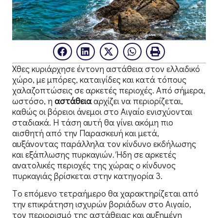
Χθες κυριάρχησε έντονη αστάθεια στον ελλαδικό
χώρο, με μπόρες, καταιγίδες και κατά τόπους
χαλαζοπτώσεις σε αρκετές περιοχές. Από σήμερα,
ωστόσο, η
αστάθεια
αρχίζει να περιορίζεται,
καθώς οι βόρειοι άνεμοι στο Αιγαίο ενισχύονται
σταδιακά. Η τάση αυτή θα γίνει ακόμη πιο
αισθητή από την Παρασκευή και μετά,
αυξάνοντας παράλληλα τον κίνδυνο εκδήλωσης
και εξάπλωσης πυρκαγιών. Ήδη σε αρκετές
ανατολικές περιοχές της χώρας ο κίνδυνος
πυρκαγιάς βρίσκεται στην κατηγορία 3.
Tο επόμενο τετραήμερο θα χαρακτηρίζεται από
την επικράτηση ισχυρών βοριάδων στο Αιγαίο,
τον περιορισμό της αστάθειας και αυξημένη