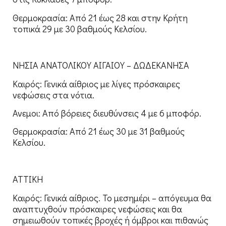
Θερμοκρασία: Από 21 έως 28 και στην Κρήτη
τοπικά 29 με 30 βαθμούς Κελσίου.
ΝΗΣΙΑ ΑΝΑΤΟΛΙΚΟΥ ΑΙΓΑΙΟΥ – ΔΩΔΕΚΑΝΗΣΑ
Καιρός: Γενικά αίθριος με λίγες πρόσκαιρες
νεφώσεις στα νότια.
Ανεμοι: Από βόρειες διευθύνσεις 4 με 6 μποφόρ.
Θερμοκρασία: Από 21 έως 30 με 31 βαθμούς
Κελσίου.
ΑΤΤΙΚΗ
Καιρός: Γενικά αίθριος. Το μεσημέρι – απόγευμα θα
αναπτυχθούν πρόσκαιρες νεφώσεις και θα
σημειωθούν τοπικές βροχές ή όμβροι και πιθανώς