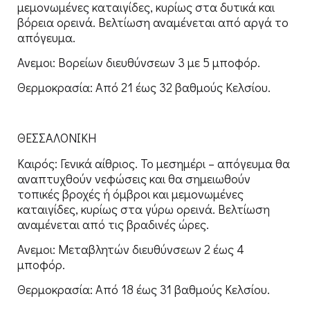
μεμονωμένες καταιγίδες, κυρίως στα δυτικά και
βόρεια ορεινά. Βελτίωση αναμένεται από αργά το
απόγευμα.
Ανεμοι: Βορείων διευθύνσεων 3 με 5 μποφόρ.
Θερμοκρασία: Από 21 έως 32 βαθμούς Κελσίου.
ΘΕΣΣΑΛΟΝΙΚΗ
Καιρός: Γενικά αίθριος. Το μεσημέρι – απόγευμα θα
αναπτυχθούν νεφώσεις και θα σημειωθούν
τοπικές βροχές ή όμβροι και μεμονωμένες
καταιγίδες, κυρίως στα γύρω ορεινά. Βελτίωση
αναμένεται από τις βραδινές ώρες.
Ανεμοι: Μεταβλητών διευθύνσεων 2 έως 4
μποφόρ.
Θερμοκρασία: Από 18 έως 31 βαθμούς Κελσίου.