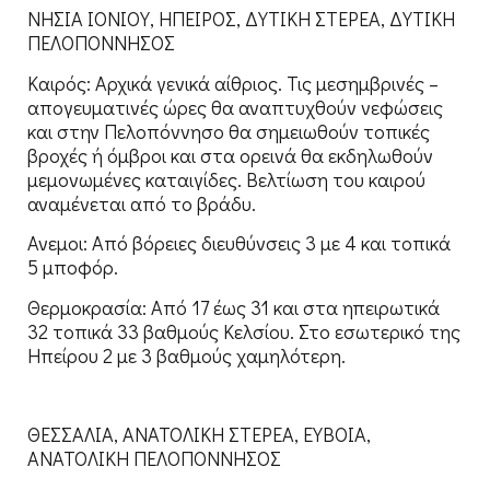
ΝΗΣΙΑ ΙΟΝΙΟΥ, ΗΠΕΙΡΟΣ, ΔΥΤΙΚΗ ΣΤΕΡΕΑ, ΔΥΤΙΚΗ
ΠΕΛΟΠΟΝΝΗΣΟΣ
Καιρός: Αρχικά γενικά αίθριος. Τις μεσημβρινές –
απογευματινές ώρες θα αναπτυχθούν νεφώσεις
και στην Πελοπόννησο θα σημειωθούν τοπικές
βροχές ή όμβροι και στα ορεινά θα εκδηλωθούν
μεμονωμένες καταιγίδες. Βελτίωση του καιρού
αναμένεται από το βράδυ.
Ανεμοι: Από βόρειες διευθύνσεις 3 με 4 και τοπικά
5 μποφόρ.
Θερμοκρασία: Από 17 έως 31 και στα ηπειρωτικά
32 τοπικά 33 βαθμούς Κελσίου. Στο εσωτερικό της
Ηπείρου 2 με 3 βαθμούς χαμηλότερη.
ΘΕΣΣΑΛΙΑ, ΑΝΑΤΟΛΙΚΗ ΣΤΕΡΕΑ, ΕΥΒΟΙΑ,
ΑΝΑΤΟΛΙΚΗ ΠΕΛΟΠΟΝΝΗΣΟΣ