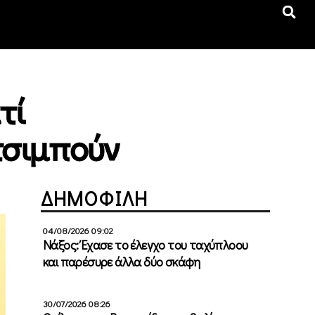
τί
τσιμπούν
ΔΗΜΟΦΙΛΗ
04/08/2026 09:02
Νάξος: Έχασε το έλεγχο του ταχύπλοου
και παρέσυρε άλλα δύο σκάφη
30/07/2026 08:26