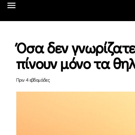
Όσα δεν γνωρίζατε 
πίνουν μόνο τα θη
Πριν 4 εβδομάδες