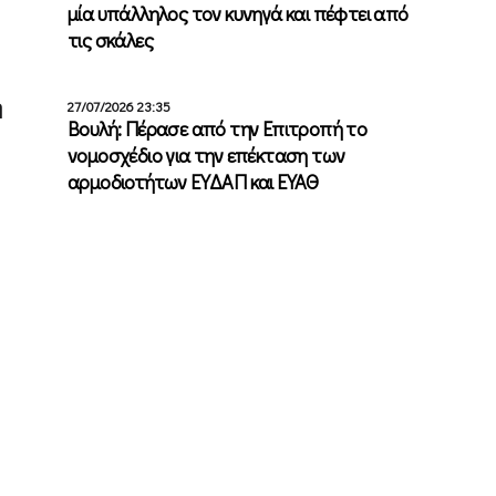
μία υπάλληλος τον κυνηγά και πέφτει από
τις σκάλες
ή
27/07/2026 23:35
Βουλή: Πέρασε από την Επιτροπή το
νομοσχέδιο για την επέκταση των
αρμοδιοτήτων ΕΥΔΑΠ και ΕΥΑΘ