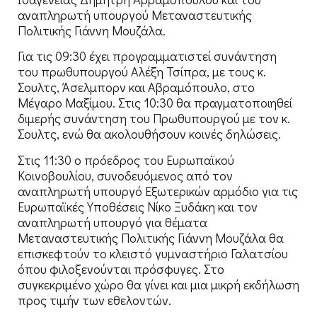
αναπληρωτή υπουργού Μεταναστευτικής
Πολιτικής Γιάννη Μουζάλα.
Για τις 09:30 έχει προγραμματιστεί συνάντηση
του πρωθυπουργού Αλέξη Τσίπρα, με τους κ.
Σουλτς, Άσελμπορν και Αβραμόπουλο, στο
Μέγαρο Μαξίμου. Στις 10:30 θα πραγματοποιηθεί
διμερής συνάντηση του Πρωθυπουργού με τον κ.
Σουλτς, ενώ θα ακολουθήσουν κοινές δηλώσεις.
Στις 11:30 ο πρόεδρος του Ευρωπαϊκού
Κοινοβουλίου, συνοδευόμενος από τον
αναπληρωτή υπουργό Εξωτερικών αρμόδιο για τις
Ευρωπαϊκές Υποθέσεις Νίκο Ξυδάκη και τον
αναπληρωτή υπουργό για θέματα
Μεταναστευτικής Πολιτικής Γιάννη Μουζάλα θα
επισκεφτούν το κλειστό γυμναστήριο Γαλατσίου
όπου φιλοξενούνται πρόσφυγες. Στο
συγκεκριμένο χώρο θα γίνει και μια μικρή εκδήλωση
προς τιμήν των εθελοντών.