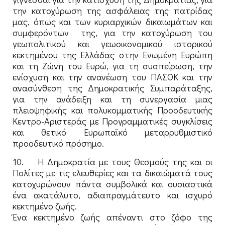
την κατοχύρωση της ασφάλειας της πατρίδας
μας, όπως και των κυριαρχικών δικαιωμάτων και
συμφερόντων της, για την κατοχύρωση του
γεωπολιτικού και γεωοικονομικού ιστορικού
κεκτημένου της Ελλάδας στην Ενωμένη Ευρώπη
και τη Ζώνη του Ευρώ, για τη συσπείρωση, την
ενίσχυση και την ανανέωση του ΠΑΣΟΚ και την
ανασύνθεση της Δημοκρατικής Συμπαράταξης,
για την ανάδειξη και τη συνεργασία μιας
πλειοψηφικής και πολυκομματικής Προοδευτικής
Κεντρο-Αριστεράς με Προγραμματικές συγκλίσεις
και θετικό Ευρωπαϊκό μεταρρυθμιστικό
προοδευτικό πρόσημο.
10. Η Δημοκρατία με τους Θεσμούς της και οι
Πολίτες με τις ελευθερίες και τα δικαιώματά τους
κατοχυρώνουν πάντα συμβολικά και ουσιαστικά
ένα ακατάλυτο, αδιαπραγμάτευτο και ισχυρό
κεκτημένο ζωής.
Ένα κεκτημένο ζωής απέναντι στο ζόφο της