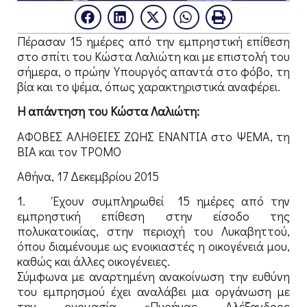
Πέρασαν 15 ημέρες από την εμπρηστική επίθεση
στο σπίτι του Κώστα Λαλιώτη και με επιστολή του
σήμερα, ο πρώην Υπουργός απαντά στο φόβο, τη
βία και το ψέμα, όπως χαρακτηριστικά αναφέρει.
H απάντηση του Κώστα Λαλιώτη:
ΑΦΟΒΕΣ ΑΛΗΘΕΙΕΣ ΖΩΗΣ ΕΝΑΝΤΙΑ στο ΨΕΜΑ, τη
ΒΙΑ και τον ΤΡΟΜΟ
Αθήνα, 17 Δεκεμβρίου 2015
1. Έχουν συμπληρωθεί 15 ημέρες από την
εμπρηστική επίθεση στην είσοδο της
πολυκατοικίας, στην περιοχή του Λυκαβηττού,
όπου διαμένουμε ως ενοικιαστές η οικογένειά μου,
καθώς και άλλες οικογένειες.
Σύμφωνα με αναρτημένη ανακοίνωση την ευθύνη
του εμπρησμού έχει αναλάβει μια οργάνωση με
την ονομασία «Πυρήνας Αλέξανδρος