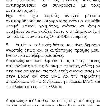
αντιπαραθέσεις και συγκρούσεις με τους
αντιπάλους μου.
Είχα και έχω διαρκώς ανοιχτό μέτωπο
αντιπαράθεσης και σύγκρουσης ενάντια σε κάθε
μορφή μαύρου χρήματος, ενάντια σε άνομα
συμφέροντα και γκρίζες ζώνες στη Δημόσια ζωή
και πάντα ενάντια στις OFFSHORE εταιρείες.
5. Αυτές οι πολιτικές θέσεις μου είναι δημόσια
γνωστές όπως και οι αντίστοιχες πράξεις μου.
Ενδεικτικά αναφέρω ορισμένες.
Ασφαλώς και όλοι θυμούνται τις τεκμηριωμένες
αποκαλύψεις και τις δικαιωμένες καταγγελίες μου
στη Δικαιοσύνη και τις πολυετείς συγκρούσεις μου
στην Βουλή και στα ΜΜΕ για την περιβόητη
υπεράκτια OFFSHORE Λιβεριανή Εταιρεία MAYO και
τα πλοκάμια της στην Ελλάδα.
Ασφαλώς και όλοι θυμούνται τις συγκρούσεις μου
με τον αλήστου μνήμης κ. Μάκη Ψωμιάδη, που με