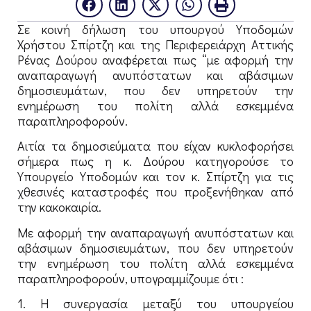
Σε κοινή δήλωση του υπουργού Υποδομών
Χρήστου Σπίρτζη και της Περιφερειάρχη Αττικής
Ρένας Δούρου αναφέρεται πως “με αφορμή την
αναπαραγωγή ανυπόστατων και αβάσιμων
δημοσιευμάτων, που δεν υπηρετούν την
ενημέρωση του πολίτη αλλά εσκεμμένα
παραπληροφορούν.
Αιτία τα δημοσιεύματα που είχαν κυκλοφορήσει
σήμερα πως η κ. Δούρου κατηγορούσε το
Υπουργείο Υποδομών και τον κ. Σπίρτζη για τις
χθεσινές καταστροφές που προξενήθηκαν από
την κακοκαιρία.
Με αφορμή την αναπαραγωγή ανυπόστατων και
αβάσιμων δημοσιευμάτων, που δεν υπηρετούν
την ενημέρωση του πολίτη αλλά εσκεμμένα
παραπληροφορούν, υπογραμμίζουμε ότι :
1. Η συνεργασία μεταξύ του υπουργείου