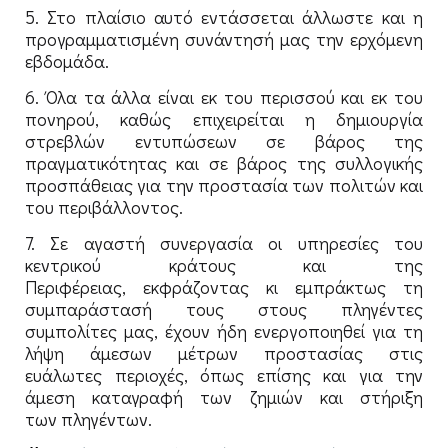
5. Στο πλαίσιο αυτό εντάσσεται άλλωστε και η
προγραμματισμένη συνάντησή μας την ερχόμενη
εβδομάδα.
6. Όλα τα άλλα είναι εκ του περισσού και εκ του
πονηρού, καθώς επιχειρείται η δημιουργία
στρεβλών εντυπώσεων σε βάρος της
πραγματικότητας και σε βάρος της συλλογικής
προσπάθειας για την προστασία των πολιτών και
του περιβάλλοντος.
7. Σε αγαστή συνεργασία οι υπηρεσίες του
κεντρικού κράτους και της
Περιφέρειας, εκφράζοντας κι εμπράκτως τη
συμπαράστασή τους στους πληγέντες
συμπολίτες μας, έχουν ήδη ενεργοποιηθεί για τη
λήψη άμεσων μέτρων προστασίας στις
ευάλωτες περιοχές, όπως επίσης και για την
άμεση καταγραφή των ζημιών και στήριξη
των πληγέντων.