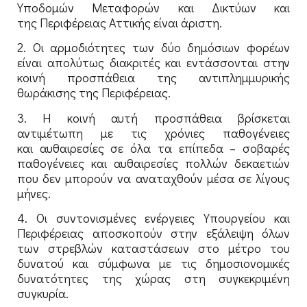
Υποδομών Μεταφορών και Δικτύων και
της Περιφέρειας Αττικής είναι άριστη.
2. Οι αρμοδιότητες των δύο δημόσιων φορέων
είναι απολύτως διακριτές και εντάσσονται στην
κοινή προσπάθεια της αντιπλημμυρικής
θωράκισης της Περιφέρειας.
3. Η κοινή αυτή προσπάθεια βρίσκεται
αντιμέτωπη με τις χρόνιες παθογένειες
και αυθαιρεσίες σε όλα τα επίπεδα – σοβαρές
παθογένειες και αυθαιρεσίες πολλών δεκαετιών
που δεν μπορούν να αναταχθούν μέσα σε λίγους
μήνες.
4. Οι συντονισμένες ενέργειες Υπουργείου και
Περιφέρειας αποσκοπούν στην εξάλειψη όλων
των στρεβλών καταστάσεων στο μέτρο του
δυνατού και σύμφωνα με τις δημοσιονομικές
δυνατότητες της χώρας στη συγκεκριμένη
συγκυρία.