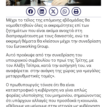
Μέχρι το τέλος της επόμενης εβδομάδας θα
νομοθετηθούν όλες οι εκκρεμότητες επί των
ζητημάτων που είναι ακόμα ανοιχτά στη
διαπραγμάτευση με τους δανειστές, ενώ τα
εκκρεμή θέματα θα κλείσουν μέχρι την συνεδρίαση
του Euroworking Group.
Αυτό προέκυψε από την συνεδρίαση του
υπουργικού συμβουλίου το πρωί της Τρίτης, με
τον Αλέξη Τσίπρα, κατά την εισήγησή του, να
αναφέρεται στην ανάγκη της χώρας για «μεγάλες
μεταρρυθμιστικές τομές».
Ο πρωθυπουργός τόνισε ότι θα είναι
καταστροφικό η κυβέρνηση να γίνει απλώς
φορέας υλοποίησης του μνημονίου, σημειώνοντας
ότι υπάρχουν αλλαγές που προσδοκά η κοινωνία.
«Θέλουμε να μείνουμε στην ιστορία ως κυβέρνηση