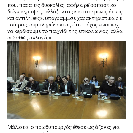
που, πάρα τις δυσκολίες, αφήνει ριζοσπαστικό
δείγμα γραφής, αλλάζοντας κατεστημένες δομές
και αντιλήψεις», υπογράμμισε χαρακτηριστικά ο κ.
Τσίπρας, συμπληρώνοντας ότι στόχος είναι «όχι
να κερδίσουμε το παιχνίδι της επικοινωνίας, αλλά
οι βαθιές αλλαγές».
Μάλιστα, ο πρωθυπουργός έθεσε ως άξονες για