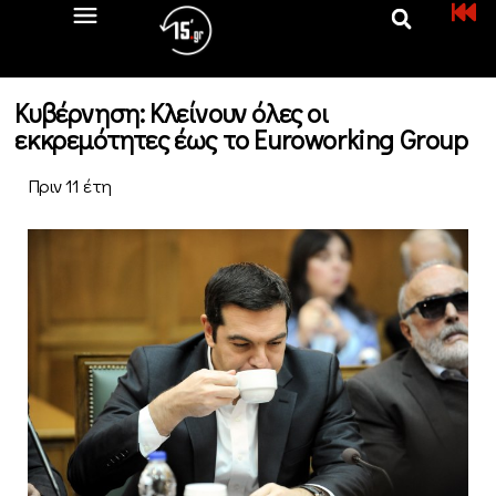
Κυβέρνηση: Κλείνουν όλες οι
εκκρεμότητες έως το Euroworking Group
Πριν 11 έτη