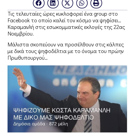
Τις τελευταίες ώρες κυκλοφορεί ένα group στο
Facebook το οποίο καλεί τον κόσμο να ψηφίσει…
Καραμανλή στις εσωκομματικές εκλογές της 22ας
Νοεμβρίου.
Μάλιστα σκοπεύουν να προσέλθουν στις κάλπες
με δικά τους ψηφοδέλτια με το όνομα του πρώην
Πρωθυπουργού…