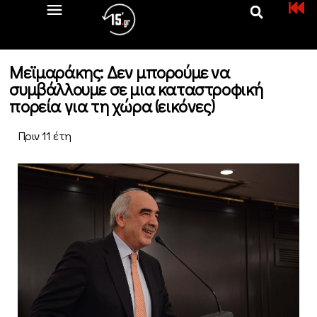
Μεϊμαράκης: Δεν μπορούμε να
συμβάλλουμε σε μια καταστροφική
πορεία για τη χώρα (εικόνες)
Πριν 11 έτη