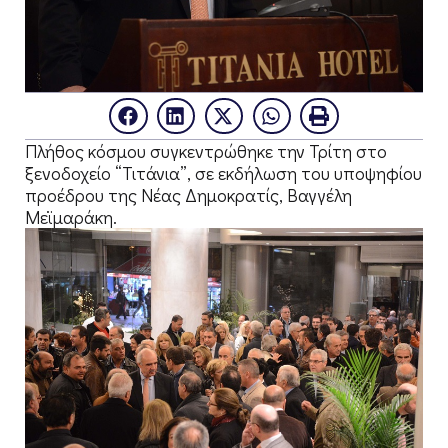
Πλήθος κόσμου συγκεντρώθηκε την Τρίτη στο
ξενοδοχείο “Τιτάνια”, σε εκδήλωση του υποψηφίου
προέδρου της Νέας Δημοκρατίς, Βαγγέλη
Μεϊμαράκη.