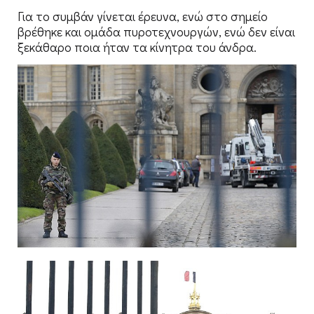
Για το συμβάν γίνεται έρευνα, ενώ στο σημείο
βρέθηκε και ομάδα πυροτεχνουργών, ενώ δεν είναι
ξεκάθαρο ποια ήταν τα κίνητρα του άνδρα.