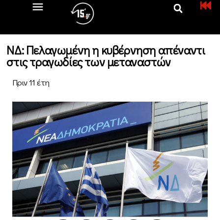
ΝΔ: Πελαγωμένη η κυβέρνηση απέναντι
στις τραγωδίες των μεταναστών
Πριν 11 έτη