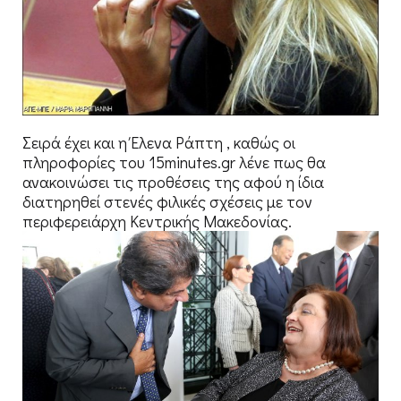
Σειρά έχει και η Έλενα Ράπτη , καθώς οι
πληροφορίες του 15minutes.gr λένε πως θα
ανακοινώσει τις προθέσεις της αφού η ίδια
διατηρηθεί στενές φιλικές σχέσεις με τον
περιφερειάρχη Κεντρικής Μακεδονίας.