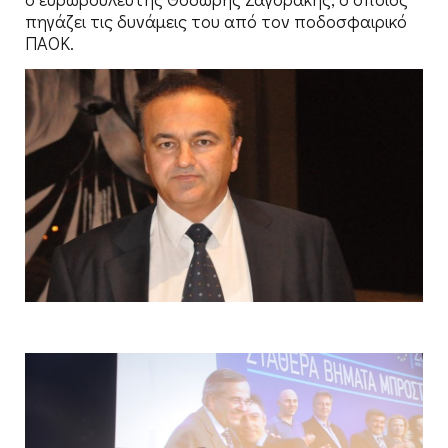
πηγάζει τις δυνάμεις του από τον ποδοσφαιρικό
ΠΑΟΚ.