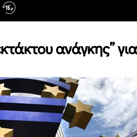
κτάκτου ανάγκης” για