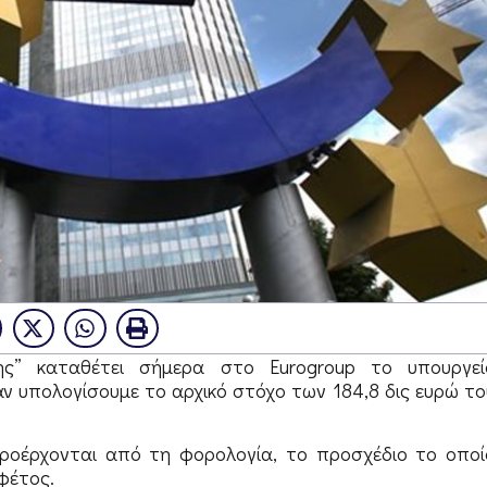
ης” καταθέτει σήμερα στο Eurogroup το υπουργεί
αν υπολογίσουμε το αρχικό στόχο των 184,8 δις ευρώ το
ροέρχονται από τη φορολογία, το προσχέδιο το οποί
 φέτος.