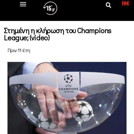
Στημένη η κλήρωση του Champions
League; (video)
Πριν 11 έτη