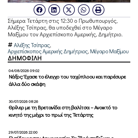
Σήμερα Τετάρτη στις 12:30 ο Πρωθυπουργός,
Αλέξης Τσίπρας, θα υποδεχθεί στο Μέγαρο
Μαξίμου τον Αρχιεπίσκοπο Αμερικής, Δημήτριο.
Αλέξης Τσίπρας
,
Αρχιεπίσκοπος Αμερικής Δημήτριος
,
Μέγαρο Μαξίμου
ΔΗΜΟΦΙΛΗ
04/08/2026 09:02
Νάξος: Έχασε το έλεγχο του ταχύπλοου και παρέσυρε
άλλα δύο σκάφη
30/07/2026 08:26
Θρίλερ με τη Βρετανίδα στη βαλίτσα – Ανοικτό το
κινητό της μέχρι το πρωί της Τετάρτης
29/07/2026 22:00