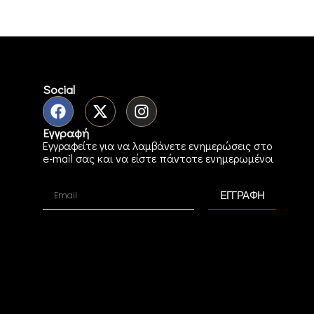
Social
Εγγραφή
Εγγραφείτε για να λαμβάνετε ενημερώσεις στο
e-mail σας και να είστε πάντοτε ενημερωμένοι
ΕΓΓΡΑΦΗ