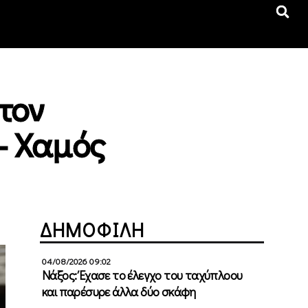
στον
– Χαμός
ΔΗΜΟΦΙΛΗ
04/08/2026 09:02
Νάξος: Έχασε το έλεγχο του ταχύπλοου
και παρέσυρε άλλα δύο σκάφη