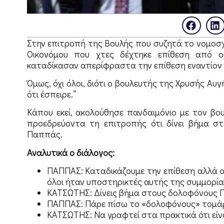
Στην επιτροπή της Βουλής που συζητά το νομοσχ
Οικονόμου που χτες δέχτηκε επίθεση από ο
καταδίκασαν απερίφραστα την επίθεση εναντίον 
Όμως, όχι όλοι, διότι ο βουλευτής της Χρυσής Αυ
ότι έσπειρε.”
Κάπου εκεί, ακολούθησε πανδαιμόνιο με τον βο
προεδρεύοντα τη επιτροπής ότι δίνει βήμα στ
Παππάς.
Αναλυτικά ο διάλογος:
ΠΑΠΠΑΣ: Καταδικάζουμε την επίθεση αλλά ο κ
όλοι ήταν υποστηρικτές αυτής της συμμορία
ΚΑΤΣΩΤΗΣ: Δίνεις βήμα στους δολοφόνους 
ΠΑΠΠΑΣ: Πάρε πίσω το «δολοφόνους» τομάρι
ΚΑΤΣΩΤΗΣ: Να γραφτεί στα πρακτικά ότι εί