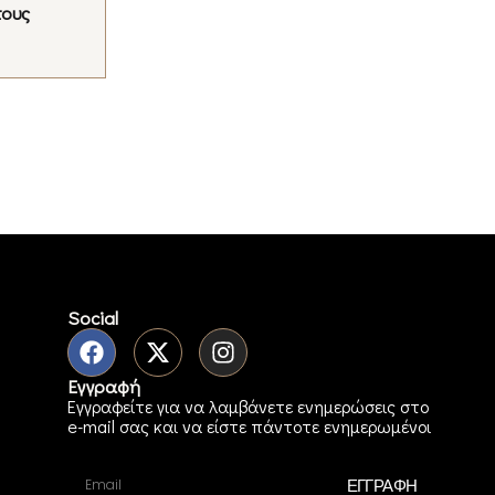
τους
Social
Εγγραφή
Εγγραφείτε για να λαμβάνετε ενημερώσεις στο
e-mail σας και να είστε πάντοτε ενημερωμένοι
ΕΓΓΡΑΦΗ