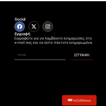
Social
Εγγραφή
Εγγραφείτε για να λαμβάνετε ενημερώσεις στο
e-mail σας και να είστε πάντοτε ενημερωμένοι
ΕΓΓΡΑΦΗ
Ροή Ειδήσεων