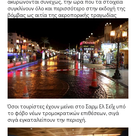
ακυρώνονται συνεχώς, την ώρα που τα στοιχεία
συγκλίνουν όλο και περισσότερο στην εκδοχή της
βόμβας ως αιτία της αεροπορικής τραγωδίας
Όσοι τουρίστες έχουν μείνει στο Σαρμ Ελ Σεΐχ υπό
το φόβο νέων τρομοκρατικών επιθέσεων, σιγά
σιγά εγκαταλείπουν την περιοχή.