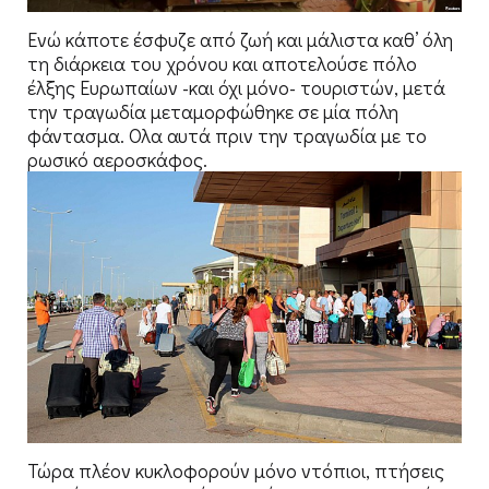
Ενώ κάποτε έσφυζε από ζωή και μάλιστα καθ’ όλη
τη διάρκεια του χρόνου και αποτελούσε πόλο
έλξης Ευρωπαίων -και όχι μόνο- τουριστών, μετά
την τραγωδία μεταμορφώθηκε σε μία πόλη
φάντασμα. Ολα αυτά πριν την τραγωδία με το
ρωσικό αεροσκάφος.
Τώρα πλέον κυκλοφορούν μόνο ντόπιοι, πτήσεις