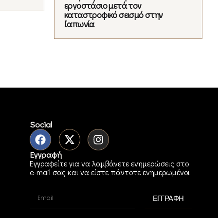
εργοστάσιο μετά τον
καταστροφικό σεισμό στην
Ιαπωνία
Social
Εγγραφή
Εγγραφείτε για να λαμβάνετε ενημερώσεις στο
e-mail σας και να είστε πάντοτε ενημερωμένοι
ΕΓΓΡΑΦΗ