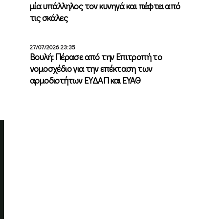
μία υπάλληλος τον κυνηγά και πέφτει από
τις σκάλες
27/07/2026 23:35
Βουλή: Πέρασε από την Επιτροπή το
νομοσχέδιο για την επέκταση των
αρμοδιοτήτων ΕΥΔΑΠ και ΕΥΑΘ