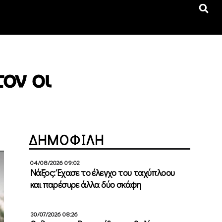
ον οι
ΔΗΜΟΦΙΛΗ
04/08/2026 09:02
Νάξος: Έχασε το έλεγχο του ταχύπλοου
και παρέσυρε άλλα δύο σκάφη
30/07/2026 08:26