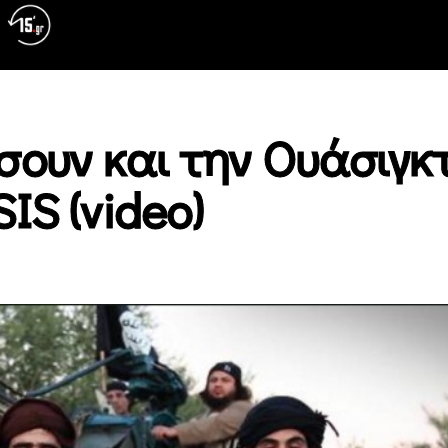
σουν και την Ουάσιγκτ
IS (video)