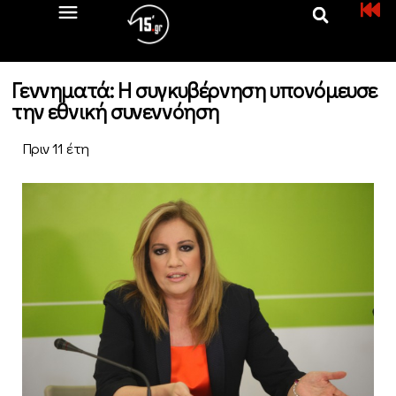
Γεννηματά: Η συγκυβέρνηση υπονόμευσε
την εθνική συνεννόηση
Πριν 11 έτη