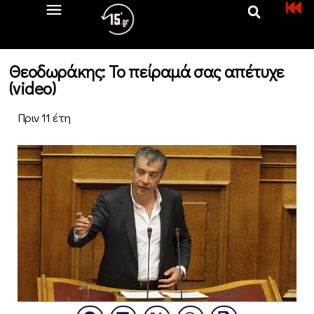
Θεοδωράκης: Το πείραμά σας απέτυχε
(video)
Πριν 11 έτη