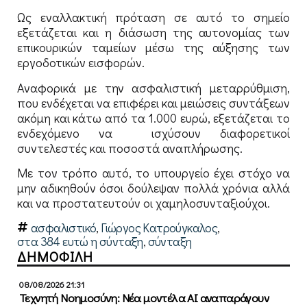
Ως εναλλακτική πρόταση σε αυτό το σημείο
εξετάζεται και η διάσωση της αυτονομίας των
επικουρικών ταμείων μέσω της αύξησης των
εργοδοτικών εισφορών.
Αναφορικά με την ασφαλιστική μεταρρύθμιση,
που ενδέχεται να επιφέρει και μειώσεις συντάξεων
ακόμη και κάτω από τα 1.000 ευρώ, εξετάζεται το
ενδεχόμενο να ισχύσουν διαφορετικοί
συντελεστές και ποσοστά αναπλήρωσης.
Με τον τρόπο αυτό, το υπουργείο έχει στόχο να
μην αδικηθούν όσοι δούλεψαν πολλά χρόνια αλλά
και να προστατευτούν οι χαμηλοσυνταξιούχοι.
ασφαλιστικό
,
Γιώργος Κατρούγκαλος
,
στα 384 ευτώ η σύνταξη
,
σύνταξη
ΔΗΜΟΦΙΛΗ
08/08/2026 21:31
Τεχνητή Νοημοσύνη: Νέα μοντέλα ΑΙ αναπαράγουν