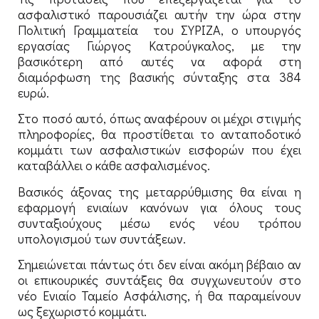
ασφαλιστικό παρουσιάζει αυτήν την ώρα στην
Πολιτική Γραμματεία του ΣΥΡΙΖΑ, ο υπουργός
εργασίας Γιώργος Κατρούγκαλος, με την
βασικότερη από αυτές να αφορά στη
διαμόρφωση της βασικής σύνταξης στα 384
ευρώ.
Στο ποσό αυτό, όπως αναφέρουν οι μέχρι στιγμής
πληροφορίες, θα προστίθεται το ανταποδοτικό
κομμάτι των ασφαλιστικών εισφορών που έχει
καταβάλλει ο κάθε ασφαλισμένος.
Βασικός άξονας της μεταρρύθμισης θα είναι η
εφαρμογή ενιαίων κανόνων για όλους τους
συνταξιούχους μέσω ενός νέου τρόπου
υπολογισμού των συντάξεων.
Σημειώνεται πάντως ότι δεν είναι ακόμη βέβαιο αν
οι επικουρικές συντάξεις θα συγχωνευτούν στο
νέο Ενιαίο Ταμείο Ασφάλισης, ή θα παραμείνουν
ως ξεχωριστό κομμάτι.